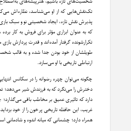
شخصیت‌های تازه باشیم، هنرپیشه‌های به‌اصطلاح 
تک‌نقش‌هایی که از او می‌شناسد، نظاره‌اش می‌ک
پذیرش نقش تازه، ایجاد شخصیتی نو و سبک بازی 
که به عنوان ابزاری مؤثر برای فروش به کار برده 
تکرارشونده گرفتار آمده‌اند و قدرت پردازش بازی 
طویلشان از خود بودن جدا شده و به قالب شخصی
ارتباطی تاریخی با او می‌سازد.
چگونه می‌توان چهره رضوانه را در سکانس انتهای
دخترش را می‌نگرد که به فرزندش شیر می‌دهد؛ تصو
دارد که تاثیری عمیق بر مخاطب باقی می‌گذارد؛ چهر
غریب، این حافظه تاریخی پرخون را از خود بزدای
همراه دارد؛ چشمانی که میانه اندوه و شادمانی ا