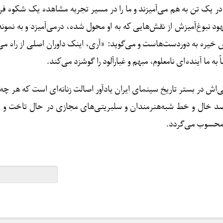
 یک تن به هم می‌آمیزند و ما را در مسیر تجربه مشاهده یک شکوه فرام
 نبوغ‌آمیزش از نقش‌هایی که به او محول شده، درمی‌آمیزد و به نمون
 خیره به دوردست‌هاست و می‌گوید: «آری، اینک داوران اصلی از راه می‌
ه ما آینده‌ای نامعلوم، مبهم و غبارآلود را گوشزد می‌کند.
 در بستر تاریخ سینمای ایران یادآور اصالت زنانه‌ای است که هر چه 
صد خال و خط شبه‌هنرمندان و سلبریتی‌های مجازی در حال تاخت و تا
 محسوب می‌گردد.