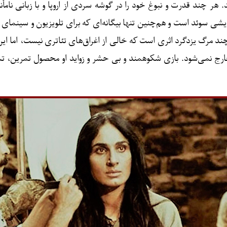
هر چند قدرت و نبوغ خود را در گوشه سردی از اروپا و با زبانی نامأن
ی سوئد است و هم‌چنین تنها بیگانه‌ای که برای تلویزیون و سینمای سو
ند مرگ یزدگرد اثری است که خالی از اغراق‌های تئاتری نیست، اما این 
خارج نمی‌شود. بازی شکوهمند و بی حشر و زواید او محصول تمرین، ت