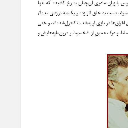
وس با زبان مادری آن‌چنان به رخ کشیده که تنها
ئد دست به خلق اثر زده و یک‌تنه ترازدی مده‌آ/
اغراق‌ها در بازی او به‌شدت کنترل‌شده‌اند و حتی
سلط و درک عمیق از شخصیت و درون‌مایه‌هایش و