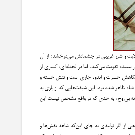
لابت و شرر غریبی در چشمانش می‌درخشد؛ از آن
ر بیننده تقویت می‌کند. اما در لحظه‌ای، کسری از
ر در نگاهش حسرت و اندوه جاری است و تنش خسته و
شاه ظاهر شده بود. این شیفت‌هایی که از بازی به
و نه بی‌روح، به حدی که در واقع مشخص نیست این
 از آثار تولیدی به جای این‌که شاهد نقش‌ها و