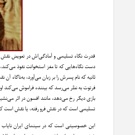
قدرت نگاه تسلیمی و آمادگی‌اش در تعویض نقش ر
دست نگاه‌هایی که تا مغز استخوانت نفوذ می‌کند، ق
ثانیه که نام پسرش را بر زبان می‌آورد، به‌ناگاه
فرتوت به نظر می‌رسد که بیننده فراموش می‌کند او
بازی دیگر رخ می‌دهد، مانند افسون در اثر می‌نش
تسلیمی است که در نقش فرو رفته، یا نقش است که 
این خصوصیتی است که در سینمای ایران نایاب است