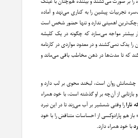
را بر صورت می‌کشند و بیننده هم‌چنان با عینک
ره تجربیات پیشین را به کناری می‌نهد و آماده
کوچک‌ترین اهمیتی ندارد و تنها حضور شخص است
شکار بیشتر مواجه می‌سازد که چگونه در یک کلیشه
 را یدک نمی‌کشند و در معدود مواردی در کارنامه
 که تا مدت‌ها در ذهن مخاطب باقی می‌ماند و
از چشمانش روان است، لبخند محوی بر لب دارد و
زتابی از آن‌چه بر او گذشته است، با خود همراه
 تارا
را وقتی شمشیر بر آب می‌زند تا در این نبرد
از هم پارادوکسی از احساسات متناقض را با خود
د
با خود همراه دارد.