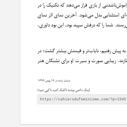
وش‌ناشدنی از بازی قرار می‌دهد که تکنیک را در
ه‌ای استثنایی بدل می‌شود. آخرین نمای اثر نمای
رسند. شما را که درفش سپید بود، این بود داوری،
به پیش رفتیم، نایاب‌تر و قیمتش بیشتر گشت؛ در
زند. زیبایی صورت و سیرت او برای تشنگان هنر
۱۹ بهمن ۱۳۹۹
لینک دائمی نوشته (کلیک کنید تا کپی شود)