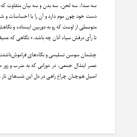
سه صدا، سه لحن، سه بدن و سه بیان متفاوت که در
دست خود چون موم دارد و آن را با احساسات و شهود
متوسطی از اوست که رو به دوربین ایستاده و نگاهش
تا رأی درفش سیاه آنان چه باشد.» نگاهی که عمیقاً ب
چشمان سوسن تسلیمی و نگاه‌های فراموش‌ناشدنی‌اش
عصر ابتذال جمعی، در دورانی که به ضرب و زور 
اصیل هم‌چنان چراغ راهی در دل این شب‌های تار