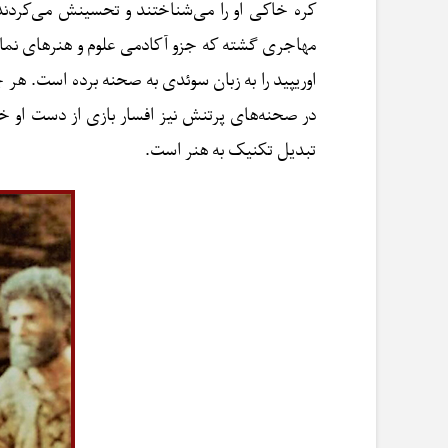
کره خاکی او را می‌شناختند و تحسینش می‌کردند. 
مهاجری گشته که جزو آکادمی علوم و هنرهای نمایش
اوریپید را به زبان سوئدی به صحنه برده است. هر چ
در صحنه‌های پرتنش نیز افسار بازی از دست او 
تبدیل تکنیک به هنر است.