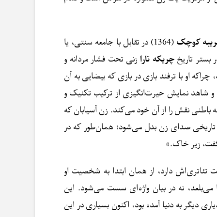
ریبه کوچک
(1364) در تقابل با جامعه سنتی، یا
چریکه تارا
زنی تحت فشار مردانه و
اکه او با ترفند بازی در بازی که بیضایی به آن
 و شاهد نمایش حیرت‌انگیزی از ترکیب تکنیک و
اطنی نقش را از آن خود می‌کند. زن آسیابان که
ن تاریخی صدای زن بدل می‌شود؛ همان‌طور که در
 گفت، زیر خاک.»
 تئاتری‌اش دارد، از همان ابتدا به شخصیت او
می‌بلعد، نه در بیان واژه‌ای سست می‌شود. این
اری دیگر به دنیا آمده بود، اکنون بسیاری در این