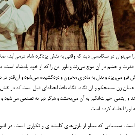
ا می‌توان در سکانسی دید که وقتی به نقش یزدگرد شاه درمی‌آید، ص
درت و خشم در آن موج می‌زند و باور این را ‌که او خود پادشاه است، د
 آن نقش فرو می‌ریزد و بدل به مادری محزون و دردکشیده می‌شود و آن‌قد
 همان زن مستحکم و آن نگاه، نگاه نافذ لحظه‌ای قبل است که در نقش 
یند و ریتمی حیرت‌انگیز به آن می‌بخشد و هرگز نیز نه تصنعی می‌شود 
او را احاطه کرده است.
. سینمایی که مملو از بازی‌های کلیشه‌ای و تکراری است. در انبوهی