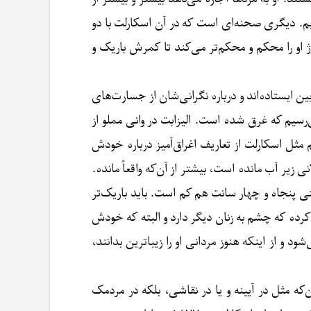
بینیم. دیگری صحنه‌ای است که در آن اسکارلت با دو
 او را محکم و محکم‌تر می‌کند تا کمرش باریک و
پشت به دوربین ایستاده‌اند و درباره نگرانی‌شان از جسارت‌های
‌رسیم که غرق شده است. الیزابت در وانی مملو از
مثل اسکارلت از تعاریف اغراق‌آمیز درباره خودش
زیر آب مانده است، بیشتر از آن‌که واقعاً مانده.
پنجاه و چهار سانت هم کم است. باید باریک‌تر
رده که چشم به زنان دیگر دارد و البته که خودش
 و از اینکه هنوز مردانی او را زیباترین بدانند،
ه مثل در آیینه و یا در نقاشی، بلکه در مردمک