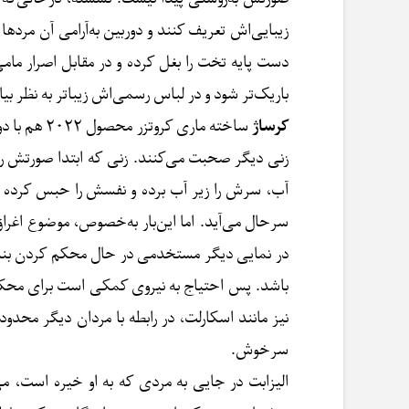
زیبایی‌اش تعریف کنند و دوربین به‌آرامی آن مردها 
دست پایه تخت را بغل کرده و در مقابل اصرار مام
باریک‌تر شود و در لباس رسمی‌اش زیباتر به نظر بیا
کرساژ
ساخته ماری
زنی دیگر صحبت می‌کنند. زنی که ابتدا صورتش را ن
آب، سرش را زیر آب برده و نفسش را حبس کرده است
سرحال می‌آید. اما این‌بار به‌خصوص، موضوع اغراق،
در نمایی دیگر مستخدمی در حال محکم کردن بنده
باشد. پس احتیاج به نیروی کمکی است برای محکم‌ت
نیز مانند اسکارلت، در رابطه با مردان دیگر محدود
سرخوش.
الیزابت در جایی به مردی که به او خیره است، م