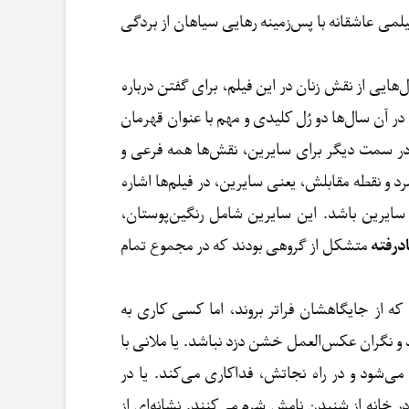
لمی عاشقانه با پس‌زمینه رهایی سیاهان از بردگی
هایی از نقش زنان در این فیلم، برای گفتن درباره
در آن سال‌ها دو رُل کلیدی و مهم با عنوان قهرمان
ما در سمت دیگر برای سایرین، نقش‌ها همه فرعی و
مرد و نقطه مقابلش، یعنی سایرین، در فیلم‌ها اشاره
 سایرین باشد. این سایرین شامل رنگین‌پوستان،
ادرفته
متشکل از گروهی بودند که در مجموع تمام
د که از جایگاهشان فراتر بروند، اما کسی کاری به
بد و نگران عکس‌العمل خشن دزد نباشد. یا ملانی با
می‌شود و در راه نجاتش، فداکاری می‌کند. یا در
خانه از شنیدن نامش شرم می‌کنند. نشانه‌ای از