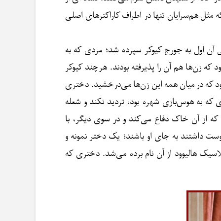
 مثل هم‌سرایان تنها در اطراف کاراکترهای اصلی
 آن اول به جورج کیوکر سپرده شد؛ مردی که به
ود که زن‌ها هم آن را پذیرفته بودند. هرچند کیوکر
د که در میان همه این زن‌ها می‌درخشید. دختری
که به هوس‌بازی شهره بود، تردید نکند و شعله
 از آن خاک دفاع می‌کند و در سوی دیگر، با
وست داشتند به جای او باشند؛ یک دختر نمونه و
لاسیک ‌هالیوود از آن نام برده می‌شد. دختری که