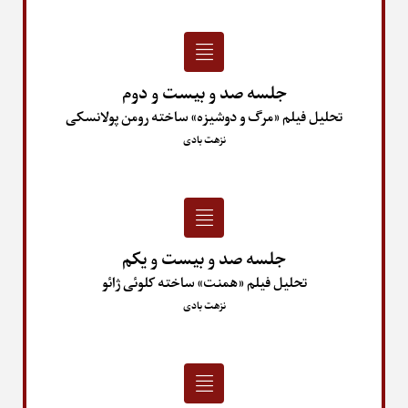
جلسه صد و بیست و دوم
تحلیل فیلم «مرگ و دوشیزه» ساخته رومن پولانسکی
نزهت بادی
جلسه صد و بیست و یکم
تحلیل فیلم «همنت» ساخته کلوئی ژائو
نزهت بادی