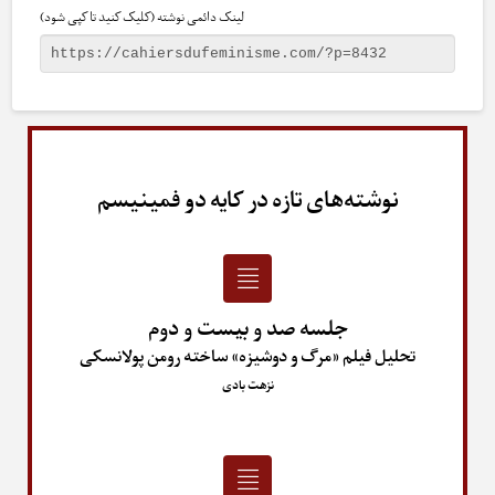
لینک دائمی نوشته (کلیک کنید تا کپی شود)
نوشته‌های تازه در کایه دو فمینیسم
جلسه صد و بیست و دوم
تحلیل فیلم «مرگ و دوشیزه» ساخته رومن پولانسکی
نزهت بادی