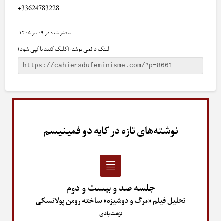
+33624783228
۰۹ تیر ۱۴۰۵
لینک دائمی نوشته (کلیک کنید تا کپی شود)
نوشته‌های تازه در کایه دو فمینیسم
جلسه صد و بیست و دوم
تحلیل فیلم «مرگ و دوشیزه» ساخته رومن پولانسکی
نزهت بادی