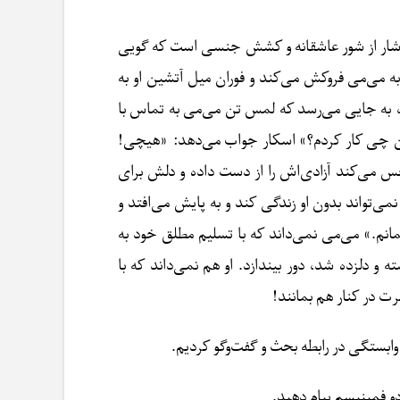
سرشار از شور عاشقانه و کشش جنسی است که گویی
ه می‌می فروکش می‌کند و فوران میل آتشین او به
 به جایی می‌رسد که لمس تن می‌می به تماس با
 من چی کار کردم؟» اسکار جواب می‌دهد: «هیچی!
حس می‌کند آزادی‌اش را از دست داده و دلش برای
‌تواند بدون او زندگی کند و به پایش می‌افتد و
انم.» می‌می نمی‌داند که با تسلیم مطلق خود به
و دلزده شد، دور بیندازد. او هم نمی‌داند که با
رت در کنار هم بمانند!
ابستگی در رابطه بحث و گفت‌وگو کردیم.
دو فمینیسم پیام دهید.