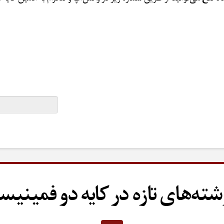
شته‌های تازه در کایه دو فمینیس