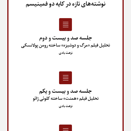
نوشته‌های تازه در کایه دو فمینیسم
جلسه صد و بیست و دوم
تحلیل فیلم «مرگ و دوشیزه» ساخته رومن پولانسکی
نزهت بادی
جلسه صد و بیست و یکم
تحلیل فیلم «همنت» ساخته کلوئی ژائو
نزهت بادی