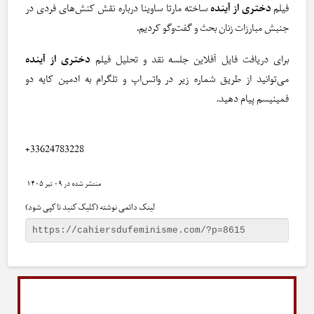
فیلم
دختری از آینده
ساخته مارتا ساوینا درباره نقش کنش‌های فردی در
جنبش مبارزات زنان بحث و گفت‌وگو کردیم.
برای دریافت فایل آفلاین جلسه نقد و تحلیل فیلم
دختری از آینده
می‌توانید از طریق شماره زیر در واتس‌اپ و تلگرام به ادمین کایه دو
فمینیسم پیام دهید.
+33624783228
۰۹ تیر ۱۴۰۵
لینک دائمی نوشته (کلیک کنید تا کپی شود)