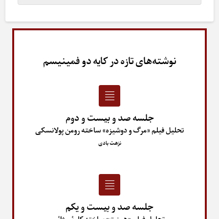
نوشته‌های تازه در کایه دو فمینیسم
جلسه صد و بیست و دوم
تحلیل فیلم «مرگ و دوشیزه» ساخته رومن پولانسکی
نزهت بادی
جلسه صد و بیست و یکم