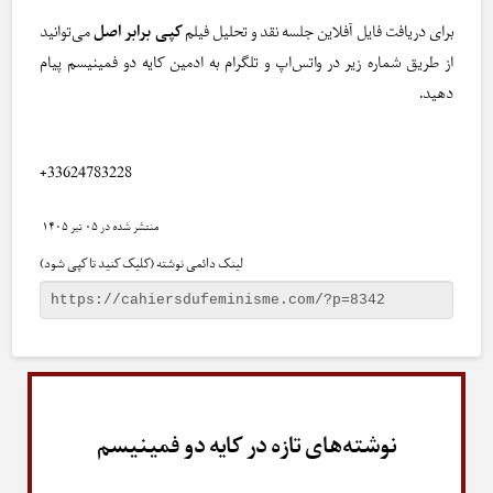
برای دریافت فایل آفلاین جلسه نقد و تحلیل فیلم
کپی برابر اصل
می‌توانید
از طریق شماره زیر در واتس‌اپ و تلگرام به ادمین کایه دو فمینیسم پیام
دهید.
+33624783228
۰۵ تیر ۱۴۰۵
لینک دائمی نوشته (کلیک کنید تا کپی شود)
نوشته‌های تازه در کایه دو فمینیسم