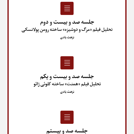
جلسه صد و بیست و دوم
تحلیل فیلم «مرگ و دوشیزه» ساخته رومن پولانسکی
نزهت بادی
جلسه صد و بیست و یکم
تحلیل فیلم «همنت» ساخته کلوئی ژائو
نزهت بادی
جلسه صد و بیستم