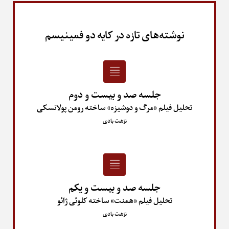
نوشته‌های تازه در کایه دو فمینیسم
جلسه صد و بیست و دوم
تحلیل فیلم «مرگ و دوشیزه» ساخته رومن پولانسکی
نزهت بادی
جلسه صد و بیست و یکم
تحلیل فیلم «همنت» ساخته کلوئی ژائو
نزهت بادی