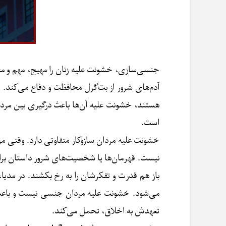
جنسی‌سازی، خشونت علیه زنان را مهیج، مهم و محر
آدم‌های شرور از بت‌گرل محافظت و دفاع می‌کند.
هستند، خشونت علیه آن‌ها باعث درگیری بین مردا
است.
خشونت علیه مردان سازوکار متفاوتی دارد. وقتی
نیست. قهرمان‌ها یا شخصیت‌های شرور داستان برای 
باز هم قدرت و تفکرشان را به رخ بکشند. در مدیا،
می‌شود. خشونت علیه مردان جنسی نیست و باعث 
تعهدش به اخلاق، تحمل می‌کند.