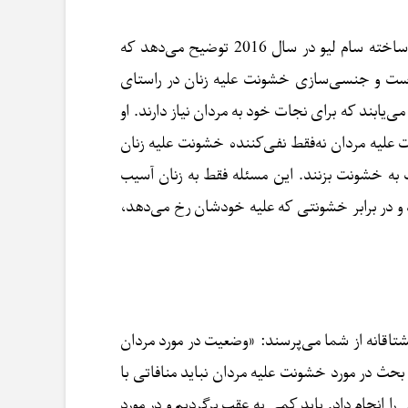
ساخته سام لیو در سال 2016 توضیح می‌دهد که
 است و جنسی‌سازی خشونت علیه زنان در راستای
‌یابند که برای نجات خود به مردان نیاز دارند. او
علیه مردان نه‌فقط نفی‌کننده خشونت علیه زنان
به خشونت بزنند. این مسئله فقط به زنان آسیب
ند و در برابر خشونتی که علیه خودشان رخ می‌دهد،
اقانه از شما می‌پرسند: «وضعیت در مورد مردان
بحث در مورد خشونت علیه مردان نباید منافاتی با
 انجام داد. باید کمی به عقب برگردیم و در مورد