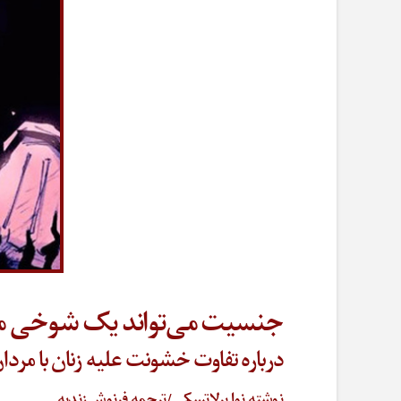
جنسیت می‌تواند یک شوخی مرگ
درباره تفاوت خشونت علیه زنان با مرد
نوشته نوا برلاتسکی/ترجمه فرنوش زندیه