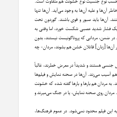
بر حسب نوع جنسیت نوع خشونت هم متفاوت است.
 آن‌ها و علیه آن‌ها به وجود می‌آید. آن‌ها تنها
د. آن‌ها باید صبور و قوی باشند. گوردون تحت
ل یک فشار شدید عصبی شکست خورد، اما وقتی به
در ضمن، مردانی که پروتاگونیست نیستند، بدون
ر آن‌ها [زنان] قاتلان خشن هم بشوند، مردان- چه
ل جنسی هستند و شدیداً در معرض خطرند، غالباً
هم آسیب می‌زند. آن‌ها در صحنه نمایش و فیلم‌ها
د. به مردان هم بارها و بارها گفته‌ شده که خشونت
د. مردان روی صحنه نمایش، یا در جنگ می‌میرند و
 این فیلم محدود نمی‌شود. در عموم فرهنگ‌ها،