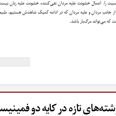
ت را. اعمال خشونت علیه مردان نفی‌کننده خشونت علیه زنان نیست،
ده از جانب مردان و علیه مردان که در ادامه کمیک شاهدش هستیم، طب
ه می‌تواند مرگ‌بار باشد.
شته‌های تازه در کایه دو فمینیس