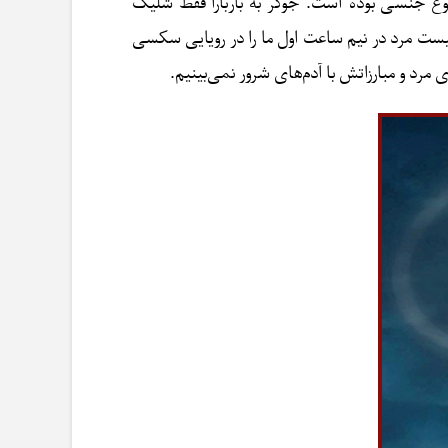
ع جنسی بوده است. جوکر به باربارا فقط شلیک
یست مرد در نیم ‌ساعت اول ما را در رویایی سکسی
رد و مبارزاتش با آدم‌های شرور نمی‌بینیم.