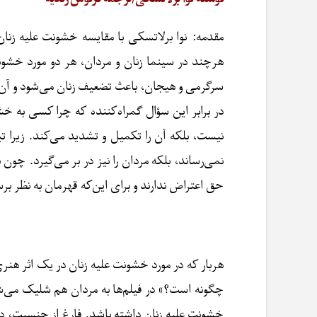
مقدمه: نوا برلاتسکی با مقایسه خشونت علیه زنا
هرچند در سینما زنان و مردان، هر دو مورد خشو
سرگرمی و هیجان، باعث تضعیف زنان می‌شود و آن‌ها ن
در برابر این سؤال گمراه‌کننده که چرا کسی به 
نیست، بلکه آن را تکمیل و تشدید می‌کند. زیرا
نمی‌رساند، بلکه مردان را نیز در بر می‌گیرد. چون
حق اعتراض ندارند و برای این‌که قهرمان به نظر بر
هربار که در مورد خشونت علیه زنان در یک اثر ه
چگونه است؟» در فیلم‌ها به مردان هم شلیک می‌شود
خشونت علیه زنان داشته باشد. فارغ از جنسیت، در 