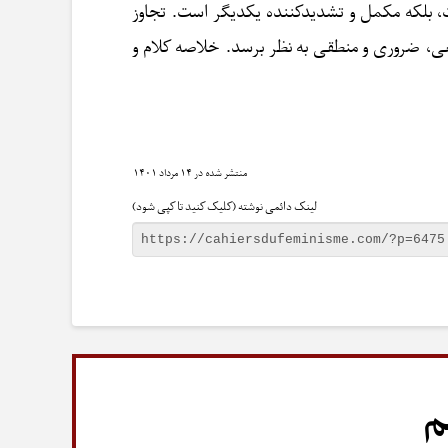
 بلکه مکمل و تشدیدکننده یکدیگر است. تجاوز
یعی، ضروری و منطقی به نظر برسد. خلاصه کلام و
۱۴ مرداد ۱۴۰۱
لینک دائمی نوشته (کلیک کنید تا کپی شود)
م