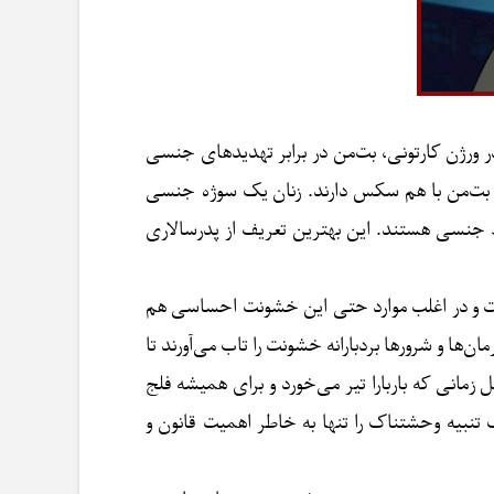
ر ورژن کارتونی، بت‌من در برابر تهدیدهای جنسی
 و بت‌من با هم سکس دارند. زنان یک سوژه جنسی
ظ جنسی هستند. این بهترین تعریف از پدرسالاری
ست و در اغلب موارد حتی این خشونت احساسی هم
ا و شرورها بردبارانه خشونت را تاب می‌آورند تا
زمانی که باربارا تیر می‌خورد و برای همیشه فلج
بیه وحشتناک را تنها به خاطر اهمیت قانون و