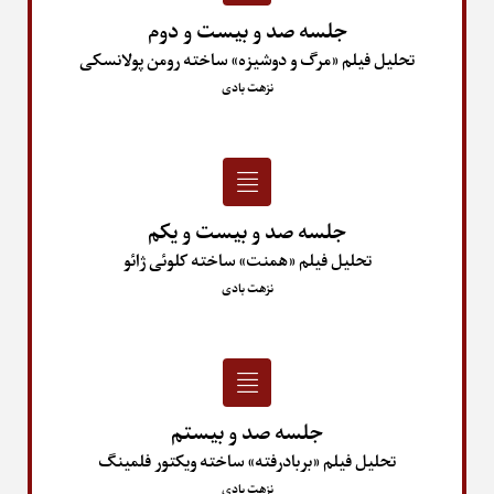
جلسه صد و بیست و دوم
تحلیل فیلم «مرگ و دوشیزه» ساخته رومن پولانسکی
نزهت بادی
جلسه صد و بیست و یکم
تحلیل فیلم «همنت» ساخته کلوئی ژائو
نزهت بادی
جلسه صد و بیستم
تحلیل فیلم «بربادرفته» ساخته ویکتور فلمینگ
نزهت بادی