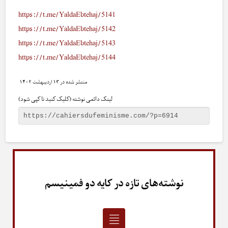
https://t.me/YaldaEbtehaj/5141
https://t.me/YaldaEbtehaj/5142
https://t.me/YaldaEbtehaj/5143
https://t.me/YaldaEbtehaj/5144
۱۳ اردیبهشت ۱۴۰۲
لینک دائمی نوشته (کلیک کنید تا کپی شود)
نوشته‌های تازه در کایه دو فمینیسم