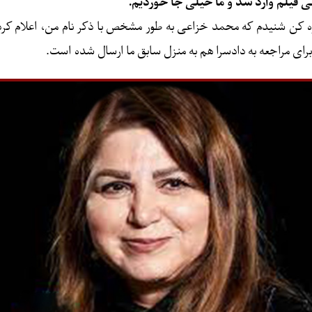
ی فیلم وارد شد و ما خیلی جا خوردیم.
ه کن شنیدم که محمد خزاعی به طور مشخص با ذکر نام من، اعلام کرده 
 برای مراجعه به دادسرا هم به منزل سابق ما ارسال شده است.