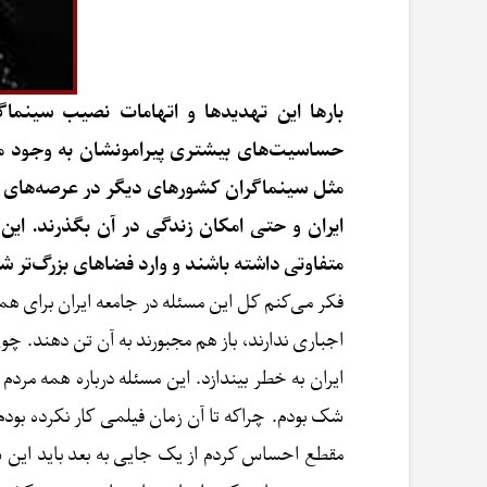
بارها این تهدیدها و اتهامات نصیب سینما
حساسیت‌های بیشتری پیرامونشان به وجود می‌آ
مثل سینماگران کشورهای دیگر در عرصه‌های جه
ایران و حتی امکان زندگی در آن بگذرند. این چ
متفاوتی داشته باشند و وارد فضاهای بزرگ‌تر ش
فکر می‌کنم کل این مسئله در جامعه ایران برای هم
اجباری ندارند، باز هم مجبورند به آن تن دهند. چ
ایران به خطر بیندازد. این مسئله درباره همه مردم
شک بودم. چراکه تا آن زمان فیلمی کار نکرده بودم
مقطع احساس کردم از یک جایی به بعد باید این سد 