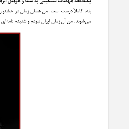
یک‌دفعه اتهامات سنگینی به شما و عوامل ایران
بله، کاملاً درست است. من همان زمان در جشنوار
می‌شوند. من آن زمان ایران نبودم و شنیدم نامه‌ای