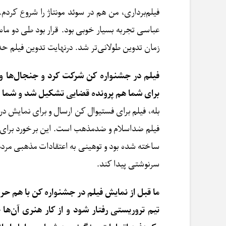
فیلم‌برداری، من هم در سوئد مونتاژ را شروع کردم. ا
عباسی تجربه بسیار خوبی بود. قرار بود طی دو ماه
زمان تدوین طولانی‌تر شد. درنهایت تدوین فیلم ح
فیلم در جشنواره کن شرکت کرد و جنجال‌ها و 
برای شما هم پرونده قضایی تشکیل شد و شما به‌ن
بله، فیلم برای فستیوال کن ارسال و برای نمایش 
فیلم ضداسلام و ضدمذهب است. این برخورد برای من 
ساخته شده بود و توهینی به اعتقادات مذهبی مردم در
سرنوشتی پیدا کند.
ما قبل از نمایش فیلم در جشنواره کن با هم ح
تیم تروریستی رفتار شود و از کار هنری آن‌ها 