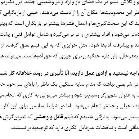
 و تلاش کنیم در یک فضای باز و آزاد و در وضعیتی جدید قرار بگیریم. م
ر این محدودیت‌ها امکان آن را از دست می‌دهند. خیلی از بازیگرانی ک
سید که این سخت‌گیری‌ها و اعمال فشارها بیشتر بر بازیگران است که وی
ه‌تر می‌شود و افراد بیشتری را در بر می‌گیرد و شامل عوامل فنی و پش
 و پیشرفت آدم‌ها شود. مثل جوایزی که به این فیلم تعلق گرفت، ازجمل
. به‌هرحال، باور دارم جنگیدن برای چیزی که حق آدم‌هاست، می‌تواند ه
واجه نیستید و آزادی عمل دارید، آیا تأثیری در روند خلاقانه کار ش
آدم در شرایطی نباشد که مدام سایه سنگین یک ناظر را بالای سر خود
نوان تدوین‌گر وسیع‌تر شود و بیشتر می‌توانی به کاری که انجام می‌
ید، خیلی راحت‌تر انجام می‌شود. اما در شرایط سانسور برای این کا
یشتر می‌شود. به‌تازگی شنیدم که فیلم
قاتل و
وحشی
که تدوین‌گرش هستم
طقی ا‌ست و تناقضات غیرقابل انکاری دارد که توجیه‌پذیر نیستند.