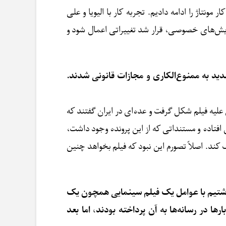
مونتاژ را ادامه دادیم. تجربه کار با الیویا و علی
نمایش‌های خصوصی، قرار شد تغییراتی اعمال شود و
ید به ممنوع‌الکاری و مجازات قانونی شدند.
لیه فیلم شکل گرفت و عده‌ای در ایران گفتند که
افتاده و مستنداتی که از این پرونده وجود داشت،
ف کند. اصلاً تصورم این نبود که فیلم بخواهد چنین
نداشتیم با عوامل یک فیلم سینمایی همچون یک
ا در رسانه‌ها به آن پرداخته بودند، اما بعد