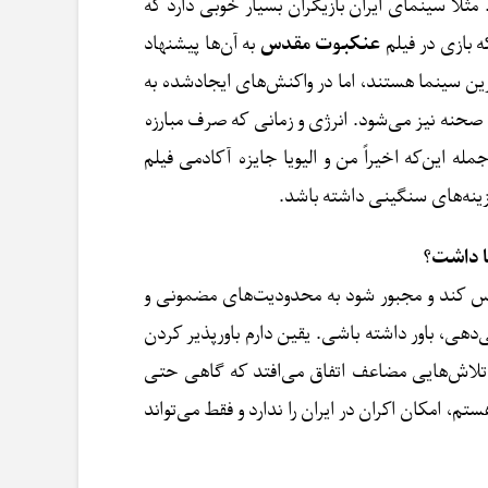
ثلاً سینمای ایران بازیگران بسیار خوبی دارد که
ه بازی در فیلم
عنکبوت مقدس
به آن‌ها پیشنهاد
ترین سینما هستند، اما در واکنش‌های ایجادشده به
ت صحنه نیز می‌شود. انرژی و زمانی که صرف مبارزه
ه این‌که اخیراً من و الیویا جایزه آکادمی فیلم
زینه‌های سنگینی داشته باشد.
ما داشت؟
 حس کند و مجبور شود به محدودیت‌های مضمونی و
دهی، باور داشته باشی. یقین دارم باورپذیر کردن
ر، تلاش‌هایی مضاعف اتفاق می‌افتد که گاهی حتی
، امکان اکران در ایران را ندارد و فقط می‌تواند