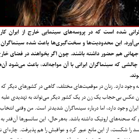
گرانی شده است که در پروسه‌های سینمایی خارج از ایران کا
ورد. این محدودیت‌ها و سخت‌گیری‌ها باعث شده سینماگران نتوا
انی هم حضور داشته باشند. چون اگر بخواهند در فضای خارج از ای
الشی که سینماگران ایرانی با آن مواجه‌اند، باعث می‌شود آن‌ها
وند.
ه وجود دارد. زنان در موقعیت‌های مختلف، گاهی در کشورهای دیگر که 
ون عکس بی‌حجاب یک زن در یک کشور دیگر می‌تواند به تهدیدی علیه او 
 ایران وجود دارد، اما درباره سینماگران شدیدتر است. من وقتی انتخاب
 که صحنه‌های اروتیک داشته باشد. به‌هرحال، این سانسورها آن‌قدر به م
را شکست، از این مانع عبور کرد و عواقبش را هم پذیرفت. چاره‌ای ندا