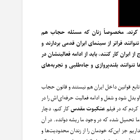
ر کرند. مخصوصاً زنان که مسئله حجاب هم
نند فراتر از سینمای ایران قدمی بردارند و
ران کار کنند، باید از ادامه فعالیتشان در
 نتوانند بلندپروازی و جاه‌طلبی و تجربه‌های
تابع قوانین داخل ایران هم نیستند و قانون حجاب
بدل شود و شغل و ادامه فعالیت حرفه‌ای‌اش را در
 کردم که در فیلم
عنکبوت مقدس
کار کنم، دچار
ا تحمیل شده که در وجود ما ریشه‌ دوانده. در آن
ریم جز این‌که خودمان را از زندان محدودیت‌ها و