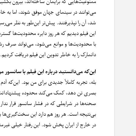
ممنوعیت‌هایی که برایمان ساخته‌اند، بیرون بکشیم
می‌توانند در سینمای جهان موفق شوند، اما به خاط
شد، آن را نپذیرفتند. پیش‌تر این‌طور به نظر می‌ر
این فیلم دیدیم که هر روز دایره محدودیت‌ها گسترد
با محدودیت‌ها و موانع می‌شود، می‌تواند صرف رشد
دانمارک را به خاطر تدوین این فیلم دریافت کردیم
این‌که می‌دانستید درباره این فیلم با سانسور م
بله، تجربه کاملاً جدیدی برای من بود. این‌که 
بصری تن دهد، کمک می‌کند محدوده پیشنهاداتت به ع
صحنه‌ها در شرایطی که در فشار سانسور قرار ندار
بی‌نتیجه است. هر روز هم دارد این سخت‌گیری‌ها ب
در خارج از ایران پخش شود. این رفتار خیلی غیرمن