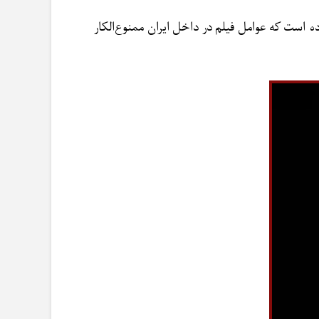
است که عوامل فیلم در داخل ایران ممنوع‌الکار