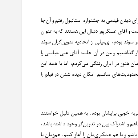
ی دیدن فیلمی به جشنواره استانبول رفتم و آن‌جا
ت و آقای عسگرپور دنبال این هستند که به عنوان
سوئد بودم، ای‌میلی از اتحادیه تدوین‌گران سوئد
ار گذاشتیم و من در آن جلسه آقای علی عباسی را
ن هنوز در ایران زندگی می‌کردم، اما با همه این
حدودیت‌های سانسور امکان دیده شدن در فیلم را
تجربه خوبی برایشان بوده. به همین دلیل خواستند
فاهم و اشتراک بین دو تدوین‌گر وجود داشته باشد،
شم و با هم همکاری‌مان را آغاز کنیم. هم‌زمان با