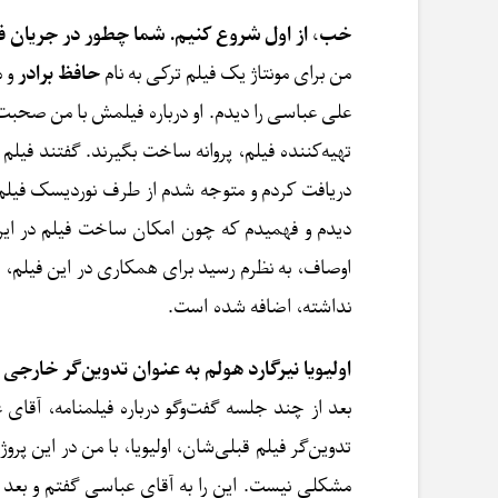
خب، از اول شروع کنیم. شما چطور در جریان فی
من برای مونتاژ یک فیلم ترکی به نام
حافظ برادر
و ه
علی عباسی را دیدم. او درباره فیلمش با من صحبت
تهیه‌کننده فیلم، پروانه ساخت بگیرند. گفتند فیل
دریافت کردم و متوجه شدم از طرف نوردیسک فیلم د
دیدم و فهمیدم که چون امکان ساخت فیلم در ایران 
اوصاف، به نظرم رسید برای همکاری در این فیلم،
نداشته، اضافه شده است.
اولیویا نیرگارد هولم به عنوان تدوین‌گر خارجی 
بعد از چند جلسه گفت‌وگو درباره فیلمنامه، آقای 
تدوین‌گر فیلم قبلی‌شان، اولیویا، با من در این پ
مشکلی نیست. این را به آقای عباسی گفتم و بعد از 