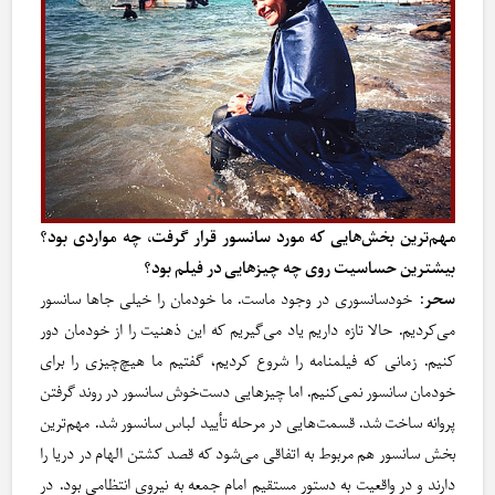
مهم‌ترین بخش‌هایی که مورد سانسور قرار گرفت، چه مواردی بود؟
بیشترین حساسیت روی چه چیزهایی در فیلم بود؟
سحر
: خودسانسوری در وجود ماست. ما خودمان را خیلی جاها سانسور
می‌کردیم. حالا تازه داریم یاد می‌گیریم که این ذهنیت را از خودمان دور
کنیم. زمانی که فیلمنامه را شروع کردیم، گفتیم ما هیچ‌چیزی را برای
خودمان سانسور نمی‌کنیم. اما چیزهایی دست‌خوش سانسور در روند گرفتن
پروانه ساخت شد. قسمت‌هایی در مرحله تأیید لباس سانسور شد. مهم‌ترین
بخش سانسور هم مربوط به اتفاقی می‌شود که قصد کشتن الهام در دریا را
دارند و در واقعیت به دستور مستقیم امام جمعه به نیروی انتظامی بود. در