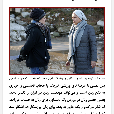
در یک دوره‌ای تصور زنان ورزشکار این بود که فعالیت در میادین
بین‌المللی یا عرصه‌های ورزشی هرچند با حجاب تحمیلی و اجباری
به نفع زنان است و می‌تواند موقعیت زنان در ایران را تغییر دهد.
یعنی حضور زنان در ورزش یک دستاورد برای زنان به حساب می‌آمد.
اما فکر می‌کنم از یک جایی به بعد، برای زنان ورزشکار هم آشکار شد