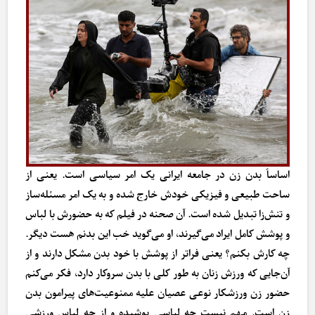
اساساً بدن زن در جامعه ایرانی یک امر سیاسی است. یعنی از
ساحت طبیعی و فیزیکی خودش خارج شده و به یک امر مسئله‌ساز
و تنش‌زا تبدیل شده است. آن صحنه در فیلم که به حضورش با لباس
و پوشش کامل ایراد می‌گیرند، او می‌گوید خب این بدنم هست دیگر.
چه کارش بکنم؟ یعنی فراتر از پوشش با خود بدن مشکل دارند و از
آن‌جایی که ورزش زنان به طور کلی با بدن سروکار دارد، فکر می‌کنم
حضور زن ورزشکار نوعی عصیان علیه ممنوعیت‌های پیرامون بدن
زن است. مهم نیست چه لباسی پوشیده و از چه لباس ورزشی