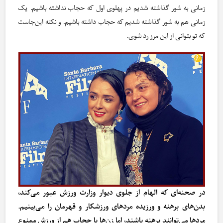
زمانی به شور گذاشته شدیم در پهلوی اول که حجاب نداشته باشیم. یک
زمانی هم به شور گذاشته شدیم که حجاب داشته باشیم. و نکته این‌جاست
که تو بتوانی از این مرز رد شوی.
در صحنه‌ای که الهام از جلوی دیوار وزارت ورزش عبور می‌کند،
بدن‌های برهنه و ورزیده مردهای ورزشکار و قهرمان را می‌بینیم.
مردها می‌توانند برهنه باشند، اما زن‌ها با حجاب هم از ورزش ممنوع