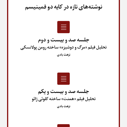
نوشته‌های تازه در کایه دو فمینیسم
جلسه صد و بیست و دوم
تحلیل فیلم «مرگ و دوشیزه» ساخته رومن پولانسکی
نزهت بادی
جلسه صد و بیست و یکم
تحلیل فیلم «همنت» ساخته کلوئی ژائو
نزهت بادی