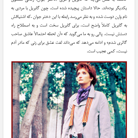
یکدیگر بوده‌اند. حالا داستان پیچیده شده است. چون گابریل با مردی به
نام وارن دوست شده و به نظر می‌رسد رابطه با این دختر جوان –که اشتیاقش
به گابریل کاملاً واضح است– برای گابریل سخت است و به اصطلاح راه
دستش نیست. پالی رو به ما می‌گوید که «آن لحظه احتمالاً عاشق صاحب
گالری شدم» و ادامه می‌دهد که می‌داند لغت عشق برای زنی که مادر آدم
نیست، کمی عجیب است.