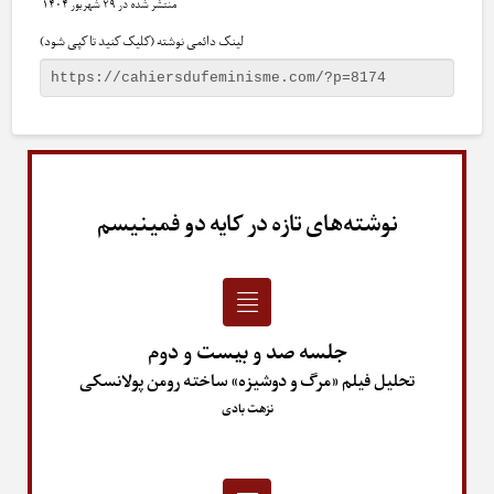
۲۹ شهریور ۱۴۰۴
لینک دائمی نوشته (کلیک کنید تا کپی شود)
نوشته‌های تازه در کایه دو فمینیسم
جلسه صد و بیست و دوم
تحلیل فیلم «مرگ و دوشیزه» ساخته رومن پولانسکی
نزهت بادی