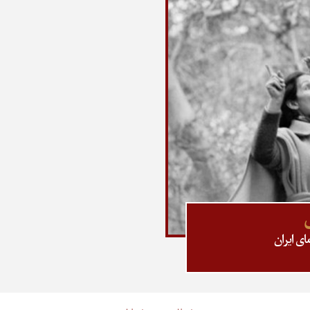
ی ایران