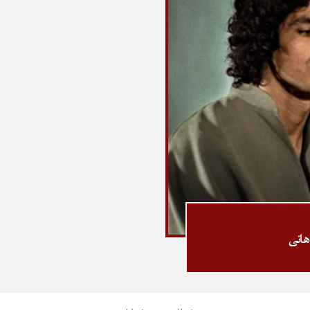
اهانی