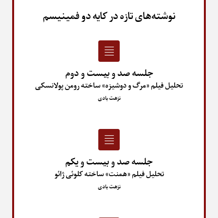
نوشته‌های تازه در کایه دو فمینیسم
جلسه صد و بیست و دوم
تحلیل فیلم «مرگ و دوشیزه» ساخته رومن پولانسکی
نزهت بادی
جلسه صد و بیست و یکم
تحلیل فیلم «همنت» ساخته کلوئی ژائو
نزهت بادی