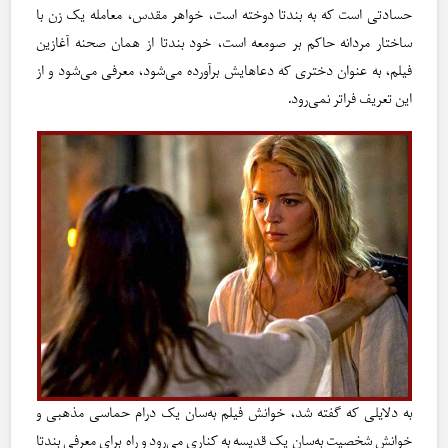
حسادتی است که به بندتا دوخته است، خواهر مقدس، معامله یک زن با
ساختار مردانه حاکم بر صومعه است، خود بندتا از همان صحنه آغازین
فیلم، به عنوان دختری که دعاهایش برآورده می‌شود، معرفی می‌شود و از
این تعریف فراتر نمی‌رود.
به دلایلی که گفته شد، خوانش فیلم به‌سان یک درام حماسی مذهبی و
خوانش شخصیت به‌سان یک قدیسه به کناری می‌رود و راه برای معرفی بندتا