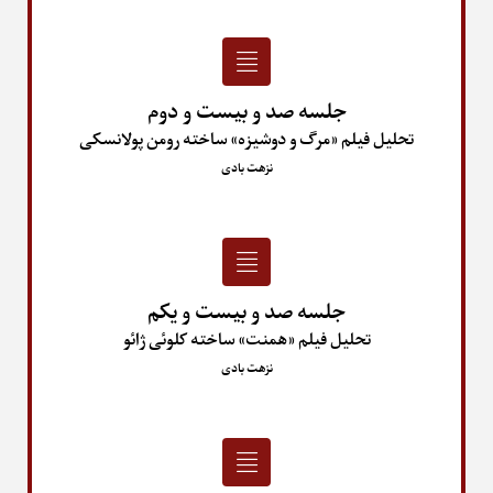
جلسه صد و بیست و دوم
تحلیل فیلم «مرگ و دوشیزه» ساخته رومن پولانسکی
نزهت بادی
جلسه صد و بیست و یکم
تحلیل فیلم «همنت» ساخته کلوئی ژائو
نزهت بادی