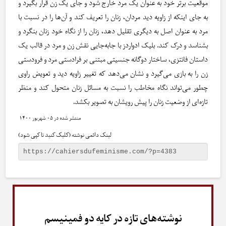
موقعیت برتر خود به عنوان یک مرد خارج شود و جای یک زن قرار بگیرد و
به جای اینکه از زاویه دید مردان، زنان را تعریف کند و آن‌ها را در نسبت با
مرد به عنوان اصل به دیگری تقلیل دهد، زنان را از نگاه خود زنان بنگرد و
بشناسد و درک کند. بلیک ادواردز با جابه‌جایی نقش زن و مرد در قالب یک
داستان فانتزی، ساختار دوگانه جنسیتی مبتنی بر فرادستی مرد و فرودستی
زن را به بازی می‌گیرد و نشان می‌دهد که تغییر زاویه دید و تعویض راوی
چطور می‌تواند نگاه مخاطب را نسبت به مسائل زنان متحول کند و منظر
تازه‌ای از وضعیت زنان را پیش رویشان به تصویر بکشد.
۰۵ شهریور ۱۴۰۰
لینک دائمی نوشته (کلیک کنید تا کپی شود)
نوشته‌های تازه در کایه دو فمینیسم