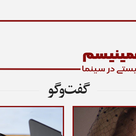
گفت‌وگو