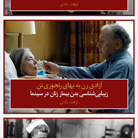
نزهت بادی
آزادی زن به بهای رنجوری تن
زیبایی‌شناسی بدن بیمار زنان در سینما
نزهت بادی