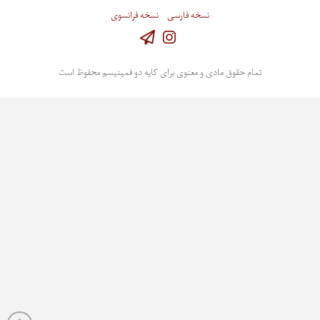
نسخه فارسی
نسخه فرانسوی
Instagram
تمام حقوق مادی و معنوی برای کایه دو فمینیسم محفوظ است