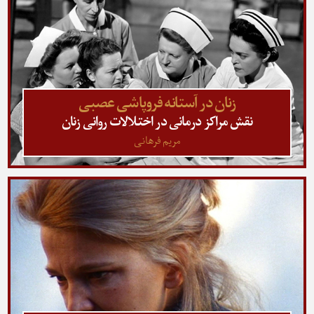
زنان در آستانه فروپاشی عصبی
نقش مراکز درمانی در اختلالات روانی زنان
مریم فرهانی